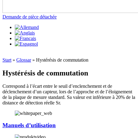
Demande de pièce détachée
Start
»
Glossar
»
Hystérésis de commutation
Hystérésis de commutation
Correspond à l’écart entre le seuil d’enclenchement et de
déclenchement d’un capteur, lors de l’approche et de l’éloignement
de la plaque de mesure standard. Sa valeur est inférieure à 20% de la
distance de détection réelle Sr.
Manuels d’utilisation