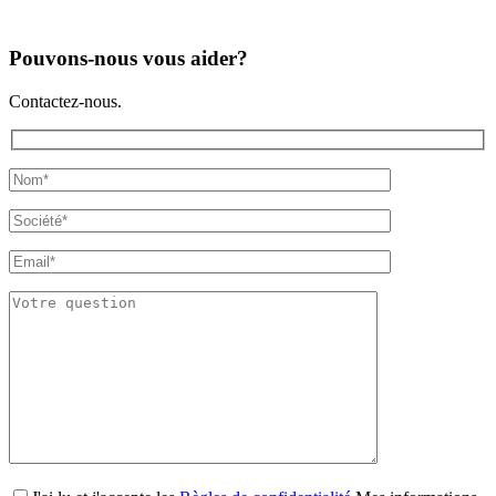
Pouvons-nous vous aider?
Contactez-nous.