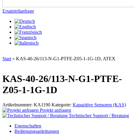
Ersatzteilanfrage
Start
»
KAS-40-26/113-N-G1-PTFE-Z05-1-1G-1D, ATEX
KAS-40-26/113-N-G1-PTFE-
Z05-1-1G-1D
Artikelnummer:
KA1190
Kategorie:
Kapazitive Sensoren (KAS)
Projekt anfragen
Technischer Support / Beratung
Eigenschaften
Bedienungsanleitungen