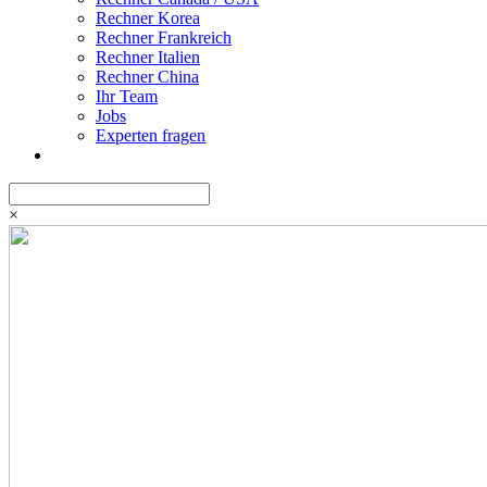
Rechner Korea
Rechner Frankreich
Rechner Italien
Rechner China
Ihr Team
Jobs
Experten fragen
×