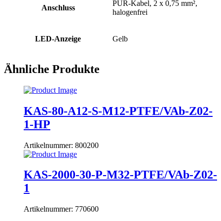
PUR-Kabel, 2 x 0,75 mm²,
Anschluss
halogenfrei
LED-Anzeige
Gelb
Ähnliche Produkte
KAS-80-A12-S-M12-PTFE/VAb-Z02-
1-HP
Artikelnummer: 800200
KAS-2000-30-P-M32-PTFE/VAb-Z02-
1
Artikelnummer: 770600