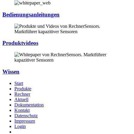
Bedienungsanleitungen
Produktvideos
Wissen
Start
Produkte
Rechner
Aktuell
Dokumentation
Kontakt
Datenschutz
Impressum
Login